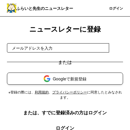
ふらいと先生のニュースレター
登録
ログイン
ニュースレターに登録
登録
Googleで新規登録
※登録の際には、
利用規約
、
プライバシーポリシー
に同意したとみなされ
ます。
または、すでに登録済みの方はログイン
ログイン