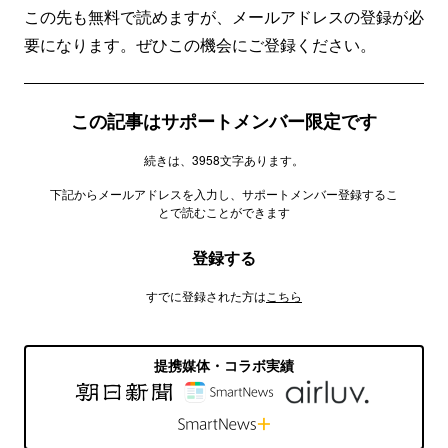
この先も無料で読めますが、メールアドレスの登録が必
要になります。ぜひこの機会にご登録ください。
この記事はサポートメンバー限定です
続きは、3958文字あります。
下記からメールアドレスを入力し、サポートメンバー登録するこ
とで読むことができます
登録する
すでに登録された方は
こちら
提携媒体・コラボ実績