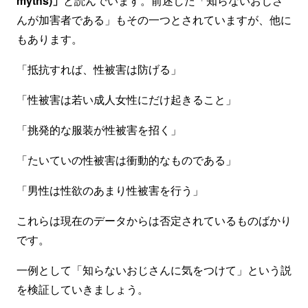
myths)」
と読んでいます。前述した「知らないおじさ
んが加害者である」もその一つとされていますが、他に
もあります。
「抵抗すれば、性被害は防げる」
「性被害は若い成人女性にだけ起きること」
「挑発的な服装が性被害を招く」
「たいていの性被害は衝動的なものである」
「男性は性欲のあまり性被害を行う」
これらは現在のデータからは否定されているものばかり
です。
一例として「知らないおじさんに気をつけて」という説
を検証していきましょう。