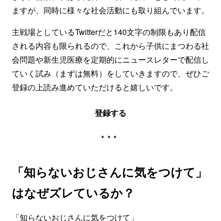
ますが、同時に様々な社会活動にも取り組んでいます。
主戦場としているTwitterだと140文字の制限もあり配信
される内容も限られるので、これから子供にまつわる社
会問題や新生児医療を定期的にニュースレターで配信し
ていく試み（まずは無料）をしていきますので、ぜひご
登録の上読み進めていただけると嬉しいです。
登録する
***
「知らないおじさんに気をつけて」
はなぜズレているか？
「知らないおじさんに気をつけて」